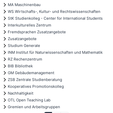
MA Maschinenbau
WS Wirtschafts-, Kultur- und Rechtswissenschaften
StK Studienkolleg - Center for International Students
Interkulturelles Zentrum
Fremdsprachen Zusatzangebote
Zusatzangebote
Studium Generale
INM Institut für Naturwissenschaften und Mathematik
RZ Rechenzentrum
BIB Bibliothek
GM Gebäudemanagement
ZSB Zentrale Studienberatung
Kooperatives Promotionskolleg
Nachhaltigkeit
OTL Open Teaching Lab
Gremien und Arbeitsgruppen