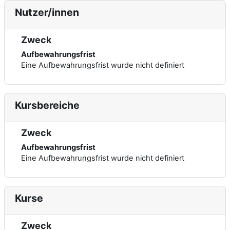
Nutzer/innen
Zweck
Aufbewahrungsfrist
Eine Aufbewahrungsfrist wurde nicht definiert
Kursbereiche
Zweck
Aufbewahrungsfrist
Eine Aufbewahrungsfrist wurde nicht definiert
Kurse
Zweck