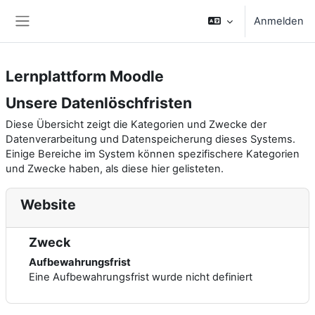
Zum Hauptinhalt
Anmelden
Website-Übersicht
Lernplattform Moodle
Unsere Datenlöschfristen
Diese Übersicht zeigt die Kategorien und Zwecke der
Datenverarbeitung und Datenspeicherung dieses Systems.
Einige Bereiche im System können spezifischere Kategorien
und Zwecke haben, als diese hier gelisteten.
Website
Zweck
Aufbewahrungsfrist
Eine Aufbewahrungsfrist wurde nicht definiert