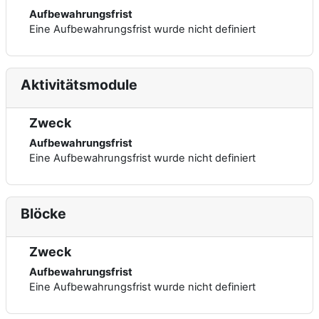
Aufbewahrungsfrist
Eine Aufbewahrungsfrist wurde nicht definiert
Aktivitätsmodule
Zweck
Aufbewahrungsfrist
Eine Aufbewahrungsfrist wurde nicht definiert
Blöcke
Zweck
Aufbewahrungsfrist
Eine Aufbewahrungsfrist wurde nicht definiert