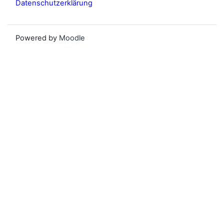
Datenschutzerklärung
Powered by
Moodle