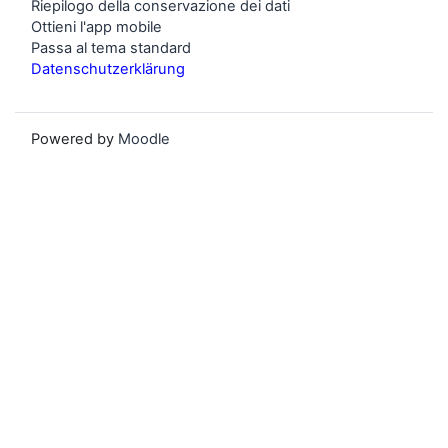
Riepilogo della conservazione dei dati
Ottieni l'app mobile
Passa al tema standard
Datenschutzerklärung
Powered by
Moodle