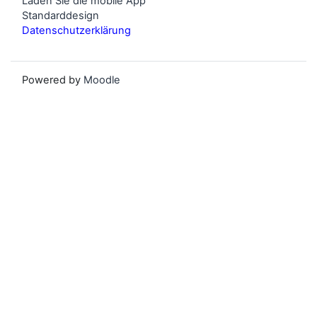
Laden Sie die mobile App
Standarddesign
Datenschutzerklärung
Powered by
Moodle