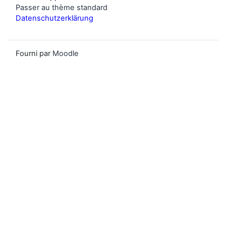
Passer au thème standard
Datenschutzerklärung
Fourni par
Moodle