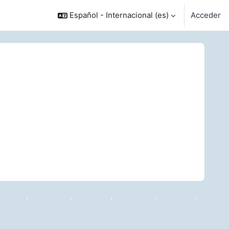
Español - Internacional ‎(es)‎
Acceder