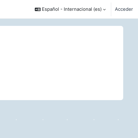
Español - Internacional ‎(es)‎
Acceder