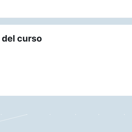
 del curso