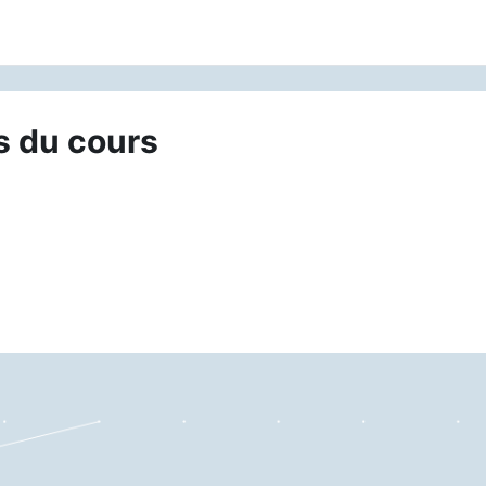
s du cours