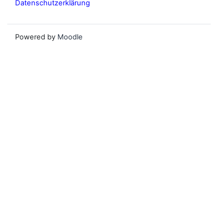
Datenschutzerklärung
Powered by
Moodle