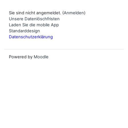
Sie sind nicht angemeldet. (
Anmelden
)
Unsere Datenlöschfristen
Laden Sie die mobile App
Standarddesign
Datenschutzerklärung
Powered by
Moodle