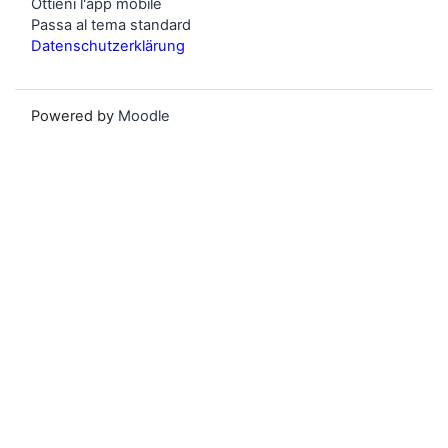
Ottieni l'app mobile
Passa al tema standard
Datenschutzerklärung
Powered by
Moodle