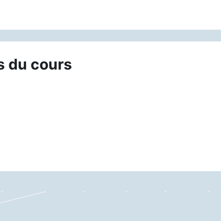
s du cours