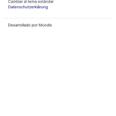
Cambiar al tema estándar
Datenschutzerklärung
Desarrollado por
Moodle