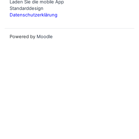
Laden Sie die mobile App
Standarddesign
Datenschutzerklärung
Powered by
Moodle