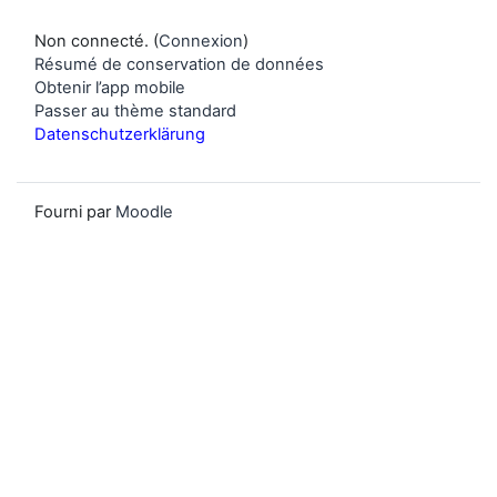
Non connecté. (
Connexion
)
Résumé de conservation de données
Obtenir l’app mobile
Passer au thème standard
Datenschutzerklärung
Fourni par
Moodle