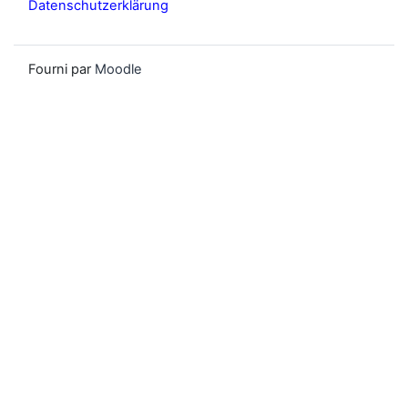
Datenschutzerklärung
Fourni par
Moodle