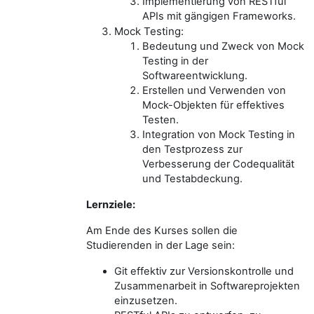
Implementierung von RESTful
APIs mit gängigen Frameworks.
Mock Testing:
Bedeutung und Zweck von Mock
Testing in der
Softwareentwicklung.
Erstellen und Verwenden von
Mock-Objekten für effektives
Testen.
Integration von Mock Testing in
den Testprozess zur
Verbesserung der Codequalität
und Testabdeckung.
Lernziele:
Am Ende des Kurses sollen die
Studierenden in der Lage sein:
Git effektiv zur Versionskontrolle und
Zusammenarbeit in Softwareprojekten
einzusetzen.