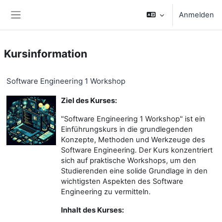
Zum Hauptinhalt
Anmelden
Website-Übersicht
Kursinformation
Software Engineering 1 Workshop
Ziel des Kurses:
"Software Engineering 1 Workshop" ist ein
Einführungskurs in die grundlegenden
Konzepte, Methoden und Werkzeuge des
Software Engineering. Der Kurs konzentriert
sich auf praktische Workshops, um den
Studierenden eine solide Grundlage in den
wichtigsten Aspekten des Software
Engineering zu vermitteln.
Inhalt des Kurses: