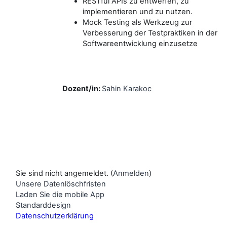
RESTful APIs zu entwerfen, zu
implementieren und zu nutzen.
Mock Testing als Werkzeug zur
Verbesserung der Testpraktiken in der
Softwareentwicklung einzusetze
Dozent/in:
Sahin Karakoc
Sie sind nicht angemeldet. (
Anmelden
)
Unsere Datenlöschfristen
Laden Sie die mobile App
Standarddesign
Datenschutzerklärung