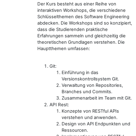
Der Kurs besteht aus einer Reihe von
interaktiven Workshops, die verschiedene
Schlüsselthemen des Software Engineering
abdecken. Die Workshops sind so konzipiert,
dass die Studierenden praktische
Erfahrungen sammeln und gleichzeitig die
theoretischen Grundlagen verstehen. Die
Hauptthemen umfassen:
Git:
Einführung in das
Versionskontrollsystem Git.
Verwaltung von Repositories,
Branches und Commits.
Zusammenarbeit im Team mit Git.
API Rest:
Konzepte von RESTful APIs
verstehen und anwenden.
Design von API Endpunkten und
Ressourcen.