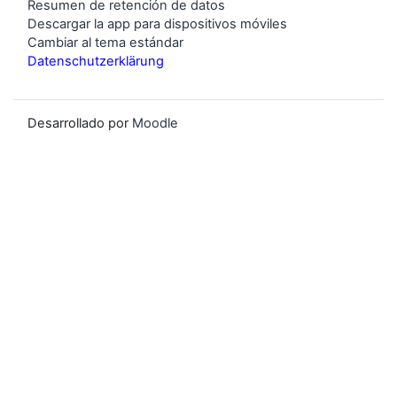
Resumen de retención de datos
Descargar la app para dispositivos móviles
Cambiar al tema estándar
Datenschutzerklärung
Desarrollado por
Moodle