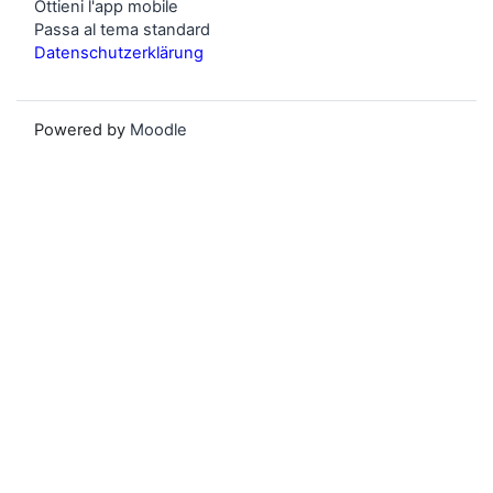
Ottieni l'app mobile
Passa al tema standard
Datenschutzerklärung
Powered by
Moodle