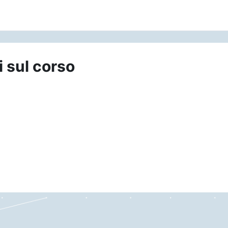
i sul corso