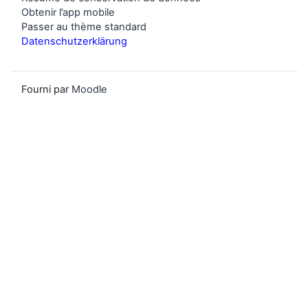
Obtenir l’app mobile
Passer au thème standard
Datenschutzerklärung
Fourni par
Moodle