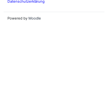
Datenschutzerklärung
Powered by
Moodle