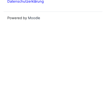
Datenschutzerklärung
Powered by
Moodle