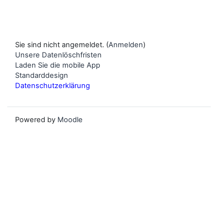
Sie sind nicht angemeldet. (
Anmelden
)
Unsere Datenlöschfristen
Laden Sie die mobile App
Standarddesign
Datenschutzerklärung
Powered by
Moodle