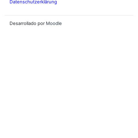
Datenschutzerklärung
Desarrollado por
Moodle