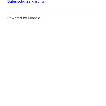
Datenschutzerklärung
Powered by
Moodle