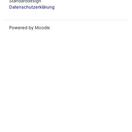
Standarddesign
Datenschutzerklärung
Powered by
Moodle